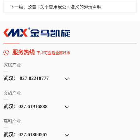
下一篇：公告 | 关于冒用我公司名义的澄清声明
武汉【金马凯旋家
居CBD】少量旺铺
招商中
服务热线
下拉可查看全部城市
家居产业
文旅产业
高科产业