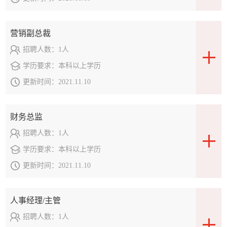
营销副总裁
招聘人数：
1人
学历要求：
本科以上学历
更新时间：
2021.11.10
财务总监
招聘人数：
1人
学历要求：
本科以上学历
更新时间：
2021.11.10
人事经理/主管
招聘人数：
1人