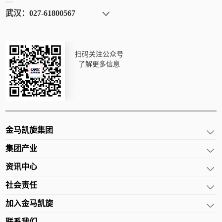
扫码关注公众号
了解更多信息
金马凯旋集团
集团产业
资讯中心
社会责任
加入金马凯旋
联系我们