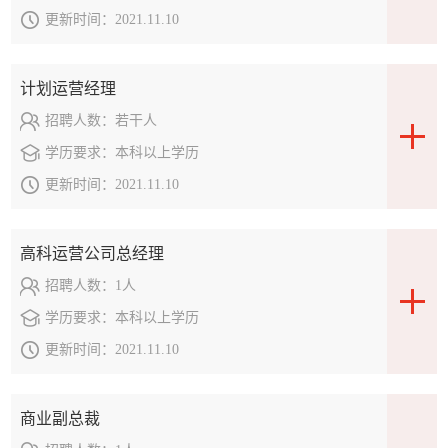
招商中
更新时间：
2021.11.10
武汉【金马凯旋家
计划运营经理
居CBD】少量旺铺
招聘人数：
若干人
招商中
学历要求：
本科以上学历
更新时间：
2021.11.10
高科运营公司总经理
招聘人数：
1人
学历要求：
本科以上学历
更新时间：
2021.11.10
商业副总裁