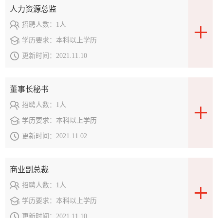
人力资源总监
招聘人数：
1人
学历要求：
本科以上学历
更新时间：
2021.11.10
董事长秘书
招聘人数：
1人
学历要求：
本科以上学历
更新时间：
2021.11.02
商业副总裁
招聘人数：
1人
学历要求：
本科以上学历
更新时间：
2021.11.10