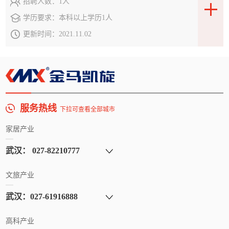
招聘人数：
1人
学历要求：
本科以上学历1人
更新时间：
2021.11.02
服务热线
下拉可查看全部城市
家居产业
文旅产业
高科产业