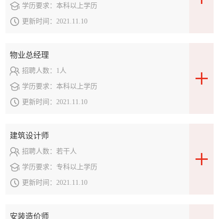
学历要求：
本科以上学历
更新时间：
2021.11.10
物业总经理
招聘人数：
1人
学历要求：
本科以上学历
更新时间：
2021.11.10
建筑设计师
招聘人数：
若干人
学历要求：
专科以上学历
更新时间：
2021.11.10
安装造价师