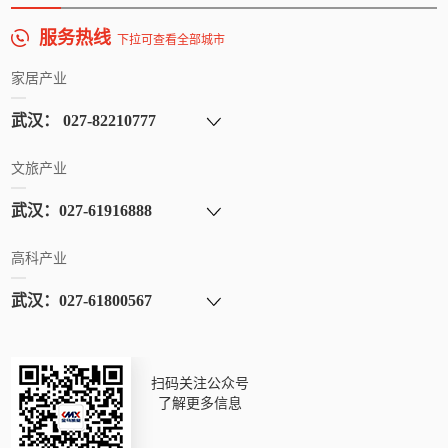
服务热线
下拉可查看全部城市
家居产业
文旅产业
高科产业
扫码关注公众号
了解更多信息