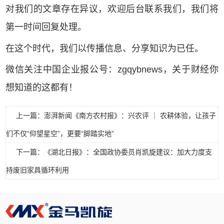
对我们的文章存在异议，欢迎后台联系我们，我们将
第一时间回复处理。
在这个时代，我们以传播信息、分享知识为已任。
微信关注中国企业报公号：zgqybnews，关于财经你
想知道的这都有！
上一篇：澎湃新闻《南方农村报》：兴农评 ｜ 农耕体验，让孩子
们不仅“仰望星空”，更要“脚踏实地”
下一篇：《湖北日报》：全国政协委员肖凯旋建议：加大力度支
持废旧家具循环利用