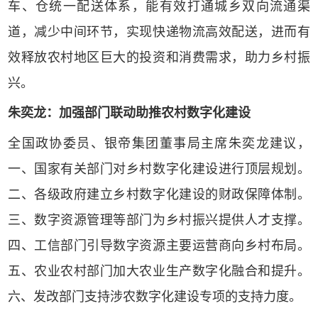
车、仓统一配送体系，能有效打通城乡双向流通渠
道，减少中间环节，实现快递物流高效配送，进而有
效释放农村地区巨大的投资和消费需求，助力乡村振
兴。
朱奕龙：加强部门联动助推农村数字化建设
全国政协委员、银帝集团董事局主席朱奕龙建议，
一、国家有关部门对乡村数字化建设进行顶层规划。
二、各级政府建立乡村数字化建设的财政保障体制。
三、数字资源管理等部门为乡村振兴提供人才支撑。
四、工信部门引导数字资源主要运营商向乡村布局。
五、农业农村部门加大农业生产数字化融合和提升。
六、发改部门支持涉农数字化建设专项的支持力度。