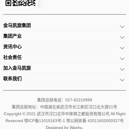
金马凯旋集团
集团产业
资讯中心
社会责任
加入金马凯旋
联系我们
集团总部电话：027-82210999
集团总部地址：中国湖北省武汉市长江新区汉口北大道21号
Copyright © 2021 武汉市汉口北华中傢俱之都投资有限公司 All Right
Reserved.
鄂ICP备11015163号-1
鄂公网安备 42011602000327号
Designed by
Wanhu
.