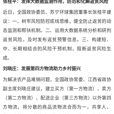
张桂平：发挥大数据监测作用，防范和化解返贫风险
近日，全国政协委员、苏宁环球集团董事长张桂平建
议：一、树牢风险防控底线思维，健全防止返贫的动
态监测和帮扶机制。二、运用大数据系统分析和研判
返贫风险，及时发布返贫预警信息。三、构建短、
中、长期相结合的风险干预机制，阻断返贫风险生
成。
刘晓庄：发展第四方物流助力乡村振兴
为解决农产品难销问题，全国政协常委、江西省政协
副主席刘晓庄建议，建立买方（第一方物流）、卖方
（第二方物流）、配送企业（第三方物流）以外第四
方物流，将分散的商品流物流合而为一，共享人、