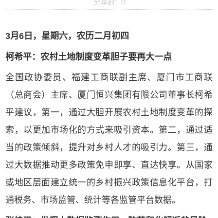
分享到：
0
3月6日，星期六，农历二月初四
柯希平：农村土地制度变革胆子要再大一点
全国政协委员、福建工商联副主席、厦门市工商联
（总商会）主席、厦门恒兴集团有限公司董事长柯希
平建议，第一，通过大胆开展农村土地制度变革的探
索，以更加市场化的方式来吸引资本。第二，通过适
当的政策倾斜，提升对乡村人才的吸引力。第三，通
过大数据推动更多政策免申即享、直达快享。从国家
或地区层面建立统一的乡村振兴政策信息化平台，打
通税务、市场监管、统计等各监管平台数据。