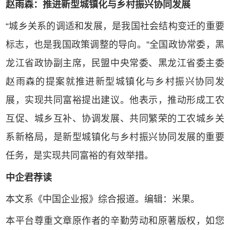
赵雨森：推进新型城镇化与乡村振兴协同发展
“城乡关系的调适和发展，是我国社会结构变迁的重要
标志，也是我国政策调整的导向。”全国政协常委，黑
龙江省政协副主席，民盟中央常委、黑龙江省委主委
赵雨森的提案就推进新型城镇化与乡村振兴协同发
展，实现共同富裕提出建议。他表示，推动形成工农
互促、城乡互补、协调发展、共同繁荣的工农城乡关
系新格局，是新型城镇化与乡村振兴协同发展的重要
任务，是实现共同富裕的有效举措。
中企君荐读
本文系《中国企业报》综合报道。编辑：米果。
本平台尊重文章原作者的辛勤劳动和原著版权，如您